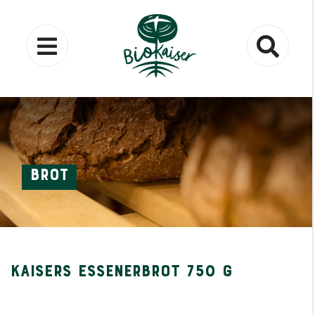
Brot
Kaisers Essenerbrot 750 g