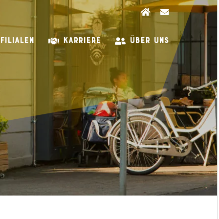
FILIALEN
KARRIERE
ÜBER UNS