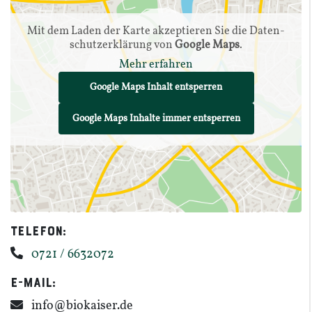
Mit dem Laden der Karte akzep­tieren Sie die Daten­
schutz­er­klärung von
Google Maps
.
Mehr erfahren
Google Maps Inhalt entsperren
Google Maps Inhalte immer entsperren
Telefon:
0721 / 6632072
E-​​Mail:
info@​biokaiser.​de