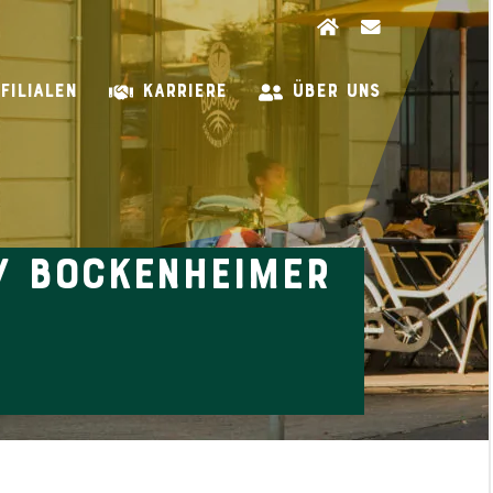
FILIALEN
KARRIERE
ÜBER UNS
 / Bockenheimer