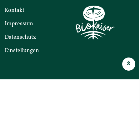
Kontakt
Impressum
Daten­schutz
Einstel­lungen